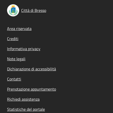
Città di Bresso
Footer menu
Area riservata
Crediti
Informativa privacy
Note legali
Dichiarazione di accessibilità
Contatti
Prenotazione appuntamento
Richiedi assistenza
Statistiche del portale