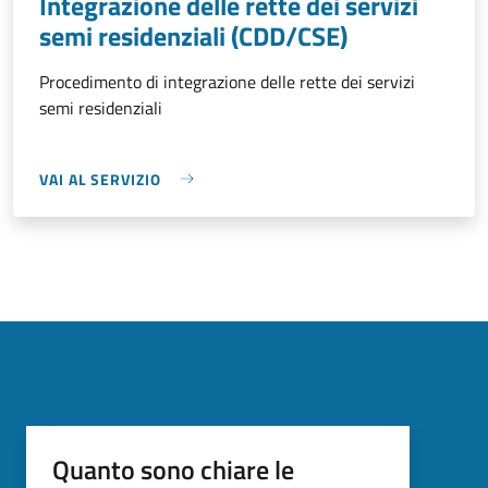
Integrazione delle rette dei servizi
semi residenziali (CDD/CSE)
Procedimento di integrazione delle rette dei servizi
semi residenziali
VAI AL SERVIZIO
Quanto sono chiare le