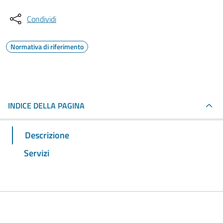
Condividi
Normativa di riferimento
INDICE DELLA PAGINA
Descrizione
Servizi