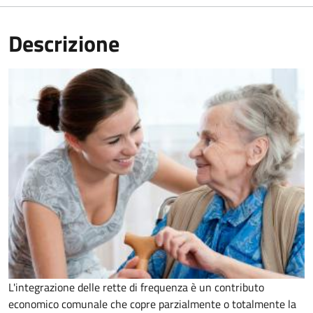
Descrizione
L'integrazione delle rette di frequenza è un contributo
economico comunale che copre parzialmente o totalmente la