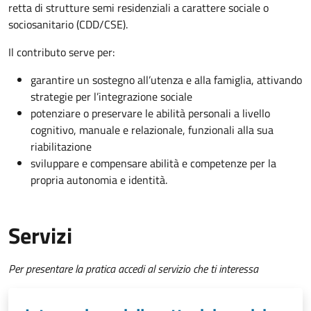
retta di strutture semi residenziali a carattere sociale o
sociosanitario (CDD/CSE).
Il contributo serve per:
garantire un sostegno all’utenza e alla famiglia, attivando
strategie per l’integrazione sociale
potenziare o preservare le abilità personali a livello
cognitivo, manuale e relazionale, funzionali alla sua
riabilitazione
sviluppare e compensare abilità e competenze per la
propria autonomia e identità.
Servizi
Per presentare la pratica accedi al servizio che ti interessa