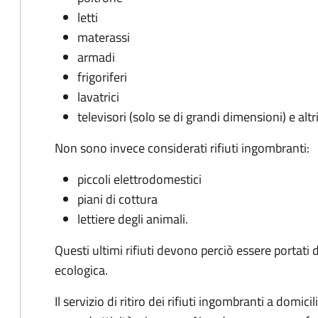
letti
materassi
armadi
frigoriferi
lavatrici
televisori (solo se di grandi dimensioni) e alt
Non sono invece considerati rifiuti ingombranti:
piccoli elettrodomestici
piani di cottura
lettiere degli animali.
Questi ultimi rifiuti devono perciò essere portati 
ecologica.
Il servizio di ritiro dei rifiuti ingombranti a domi