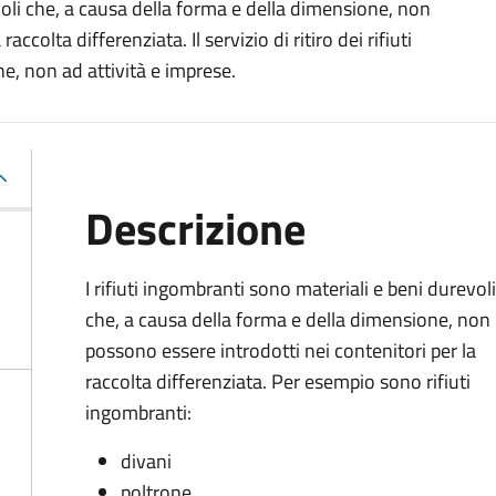
evoli che, a causa della forma e della dimensione, non
ccolta differenziata. Il servizio di ritiro dei rifiuti
e, non ad attività e imprese.
Descrizione
I rifiuti ingombranti sono materiali e beni durevoli
che, a causa della forma e della dimensione, non
possono essere introdotti nei contenitori per la
raccolta differenziata. Per esempio sono rifiuti
ingombranti:
divani
poltrone