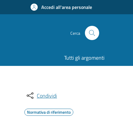
Accedi all'area personale
Cerca
Tutti gli argomenti
Condividi
Normativa di riferimento