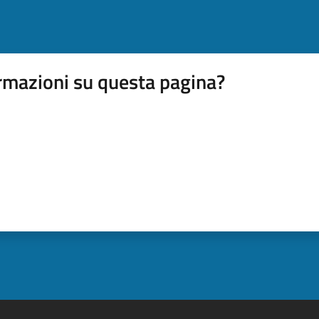
rmazioni su questa pagina?