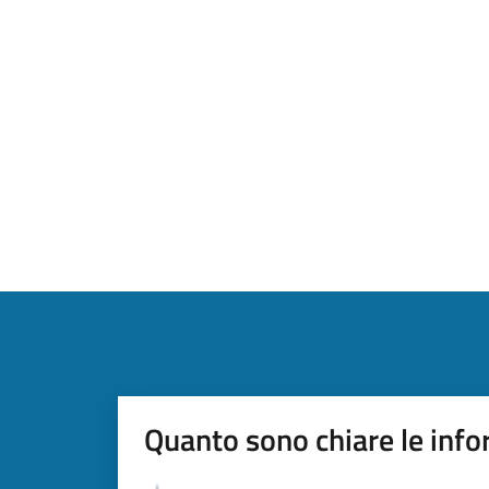
Quanto sono chiare le info
Valutazione