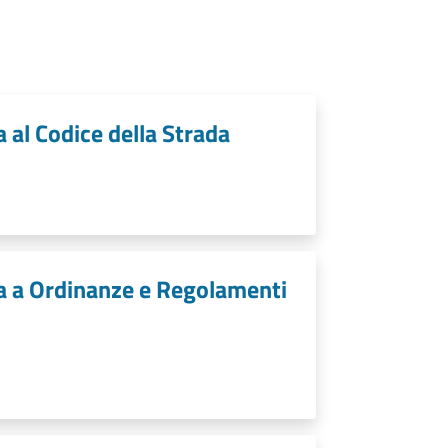
a al Codice della Strada
iva a Ordinanze e Regolamenti