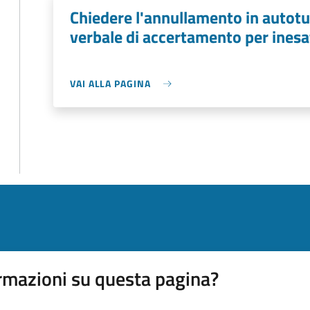
Chiedere l'annullamento in autotu
verbale di accertamento per inesa
VAI ALLA PAGINA
rmazioni su questa pagina?