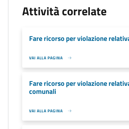
Attività correlate
Fare ricorso per violazione relativ
VAI ALLA PAGINA
Fare ricorso per violazione relat
comunali
VAI ALLA PAGINA