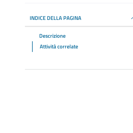
INDICE DELLA PAGINA
Descrizione
Attività correlate