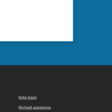
Note legali
Richiedi assistenza