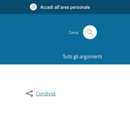
Accedi all'area personale
Cerca
Tutti gli argomenti
Condividi