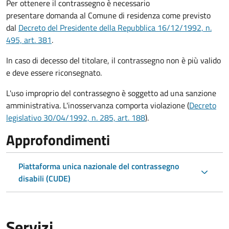
Per ottenere il contrassegno è necessario
presentare domanda al Comune di residenza come previsto
dal
Decreto del Presidente della Repubblica 16/12/1992, n.
495, art. 381
.
In caso di decesso del titolare, il contrassegno non è più valido
e deve essere riconsegnato.
L'uso improprio del contrassegno è soggetto ad una sanzione
amministrativa. L'inosservanza comporta violazione (
Decreto
legislativo 30/04/1992, n. 285, art. 188
).
Approfondimenti
Piattaforma unica nazionale del contrassegno
disabili (CUDE)
Servizi