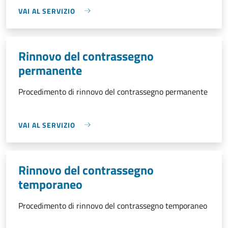
VAI AL SERVIZIO
Rinnovo del contrassegno
permanente
Procedimento di rinnovo del contrassegno permanente
VAI AL SERVIZIO
Rinnovo del contrassegno
temporaneo
Procedimento di rinnovo del contrassegno temporaneo