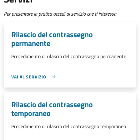
Per presentare la pratica accedi al servizio che ti interessa
Rilascio del contrassegno
permanente
Procedimento di rilascio del contrassegno permanente
VAI AL SERVIZIO
Rilascio del contrassegno
temporaneo
Procedimento di rilascio del contrassegno temporaneo