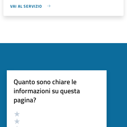
VAI AL SERVIZIO
Quanto sono chiare le
informazioni su questa
pagina?
Valutazione
Valuta 5 stelle su 5
Valuta 4 stelle su 5