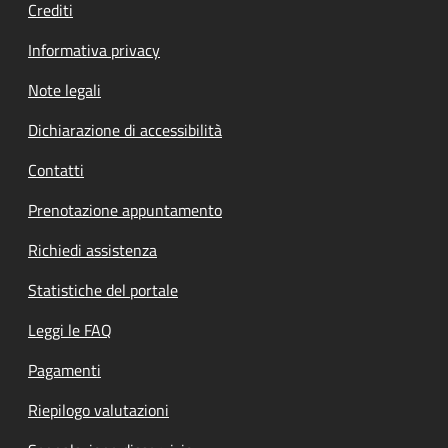
Crediti
Informativa privacy
Note legali
Dichiarazione di accessibilità
Contatti
Prenotazione appuntamento
Richiedi assistenza
Statistiche del portale
Leggi le FAQ
Pagamenti
Riepilogo valutazioni