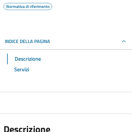
Normativa di riferimento
INDICE DELLA PAGINA
Descrizione
Servizi
Descrizione