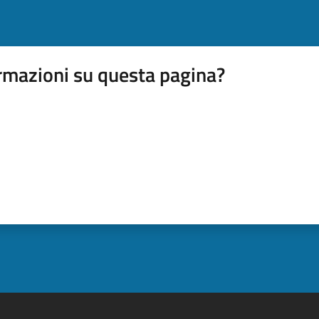
rmazioni su questa pagina?