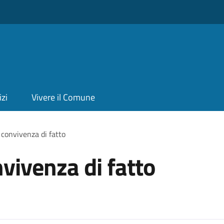
izi
Vivere il Comune
 convivenza di fatto
vivenza di fatto