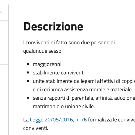
Descrizione
I conviventi di fatto sono due persone di
qualunque sesso:
maggiorenni
stabilmente conviventi
unite stabilmente da legami affettivi di coppi
e di reciproca assistenza morale e materiale
senza rapporti di parentela, affinità, adozione
matrimonio o unione civile.
La
Legge 20/05/2016, n. 76
formalizza le convivenz
conviventi.