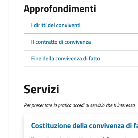
Approfondimenti
I diritti dei conviventi
Il contratto di convivenza
Fine della convivenza di fatto
Servizi
Per presentare la pratica accedi al servizio che ti interessa
Costituzione della convivenza di f