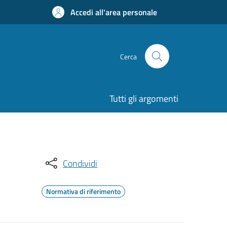
Accedi all'area personale
Cerca
Tutti gli argomenti
Condividi
Normativa di riferimento