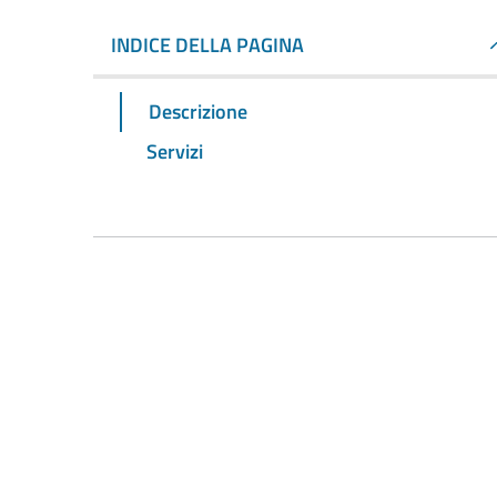
INDICE DELLA PAGINA
Descrizione
Servizi