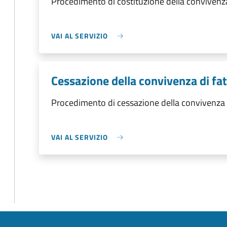
Procedimento di costituzione della convivenza
VAI AL SERVIZIO
Cessazione della convivenza di fa
Procedimento di cessazione della convivenza 
VAI AL SERVIZIO