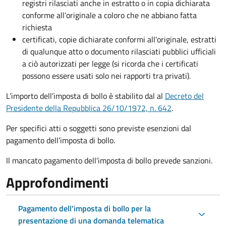
registri rilasciati anche in estratto o in copia dichiarata
conforme all’originale a coloro che ne abbiano fatta
richiesta
certificati, copie dichiarate conformi all'originale, estratti
di qualunque atto o documento rilasciati pubblici ufficiali
a ciò autorizzati per legge (si ricorda che i certificati
possono essere usati solo nei rapporti tra privati).
L’importo dell’imposta di bollo è stabilito dal al
Decreto del
Presidente della Repubblica 26/10/1972, n. 642
.
Per specifici atti o soggetti sono previste esenzioni dal
pagamento dell’imposta di bollo.
Il mancato pagamento dell’imposta di bollo prevede sanzioni.
Approfondimenti
Pagamento dell'imposta di bollo per la
presentazione di una domanda telematica