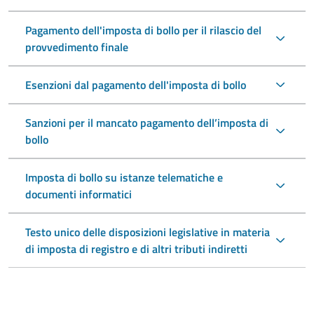
Pagamento dell'imposta di bollo per il rilascio del
provvedimento finale
Esenzioni dal pagamento dell'imposta di bollo
Sanzioni per il mancato pagamento dell’imposta di
bollo
Imposta di bollo su istanze telematiche e
documenti informatici
Testo unico delle disposizioni legislative in materia
di imposta di registro e di altri tributi indiretti