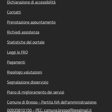
Dichiarazione di accessibilità
Contatti
Prenotazione appuntamento
Richiedi assistenza
Statistiche del portale
Leggi le FAQ
Pagamenti
Riepilogo valutazioni
Segnalazione disservizio
Piano di miglioramento dei servizi
Comune di Bresso - Partita IVA dell'amministrazione:
00935810150 - PEC: comune.bresso@legalmail.it