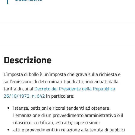
Descrizione
L’imposta di bollo è un’imposta che grava sulla richiesta e
sull’emissione di determinati tipi di atti, individuati dalla
tariffa di cui al
Decreto del Presidente della Repubblica
26/10/1972, n. 642
in particolare:
istanze, petizioni e ricorsi tendenti ad ottenere
l'emanazione di un provvedimento amministrativo o il
rilascio di certificati, estratti, copie o simili
atti e provvedimenti in relazione alla tenuta di pubblici