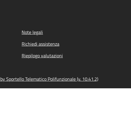
Note legali
Richiedi assistenza
Riepilogo valutazioni
y Sportello Telematico Polifunzionale (v. 10.41.2)