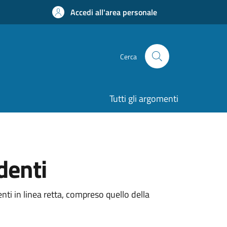
Accedi all'area personale
Cerca
Tutti gli argomenti
ndenti
denti in linea retta, compreso quello della