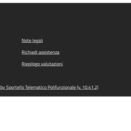
Note legali
Richiedi assistenza
Riepilogo valutazioni
y Sportello Telematico Polifunzionale (v. 10.41.2)