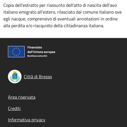
Copia dell'estratto per riassunto dell'atto di nascita dell'avo
italiano emigrato all'estero, rilasciato dal comune italiano ove
egli nacque, comprensivo di eventuali annotazioni in ordine
alla perdita e/o riacquisto della cittadinanza italiana.
Città di Bresso
Footer menu
Area riservata
Crediti
Informativa privacy