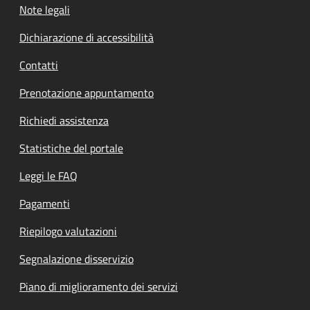
Note legali
Dichiarazione di accessibilità
Contatti
Prenotazione appuntamento
Richiedi assistenza
Statistiche del portale
Leggi le FAQ
Pagamenti
Riepilogo valutazioni
Segnalazione disservizio
Piano di miglioramento dei servizi