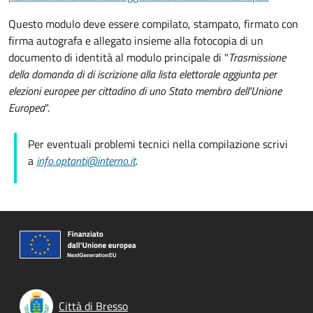
Questo modulo deve essere compilato, stampato, firmato con
firma autografa e allegato insieme alla fotocopia di un
documento di identità al modulo principale di "
Trasmissione
della domanda di
di iscrizione alla lista elettorale aggiunta per
elezioni europee per cittadino di uno Stato membro dell'Unione
Europea
".
Per eventuali problemi tecnici nella compilazione scrivi
a
info.optanti@interno.it
.
Città di Bresso