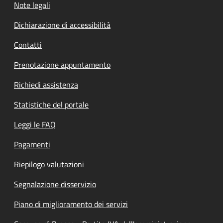
Note legali
Dichiarazione di accessibilità
Contatti
Prenotazione appuntamento
Richiedi assistenza
Statistiche del portale
Leggi le FAQ
Pagamenti
Riepilogo valutazioni
Segnalazione disservizio
Piano di miglioramento dei servizi