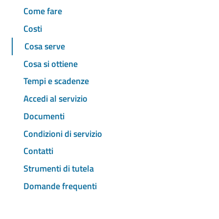
Come fare
Costi
Cosa serve
Cosa si ottiene
Tempi e scadenze
Accedi al servizio
Documenti
Condizioni di servizio
Contatti
Strumenti di tutela
Domande frequenti