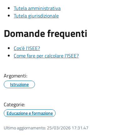
Tutela amministrativa
Tutela giurisdizionale
Domande frequenti
Cos'è l'ISEE?
Come fare per calcolare l'ISEE?
Argomenti:
Istruzione
Categorie:
Educazione e formazione
Ultimo aggiornamento:
25/03/2026 17:31.47