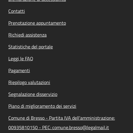
Contatti
Prenotazione appuntamento
Richiedi assistenza
Statistiche del portale
Leggi le FAQ
Pagamenti
Riepilogo valutazioni
Segnalazione disservizio
Piano di miglioramento dei servizi
Comune di Bresso - Partita IVA dell'amministrazione:
00935810150 - PEC: comune.bresso@legalmail.it