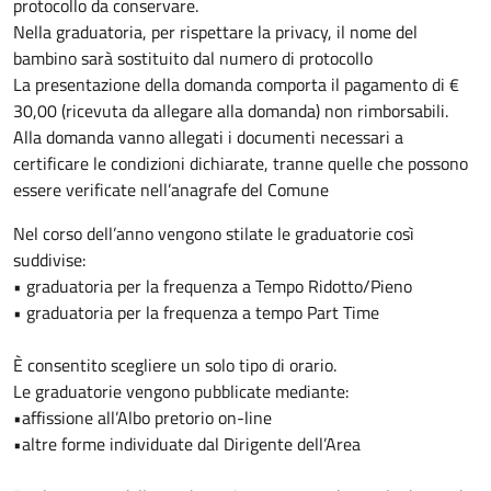
protocollo da conservare.
Nella graduatoria, per rispettare la privacy, il nome del
bambino sarà sostituito dal numero di protocollo
La presentazione della domanda comporta il pagamento di €
30,00 (ricevuta da allegare alla domanda) non rimborsabili.
Alla domanda vanno allegati i documenti necessari a
certificare le condizioni dichiarate, tranne quelle che possono
essere verificate nell’anagrafe del Comune
Nel corso dell’anno vengono stilate le graduatorie così
suddivise:
• graduatoria per la frequenza a Tempo Ridotto/Pieno
• graduatoria per la frequenza a tempo Part Time
È consentito scegliere un solo tipo di orario.
Le graduatorie vengono pubblicate mediante:
•affissione all’Albo pretorio on-line
•altre forme individuate dal Dirigente dell’Area