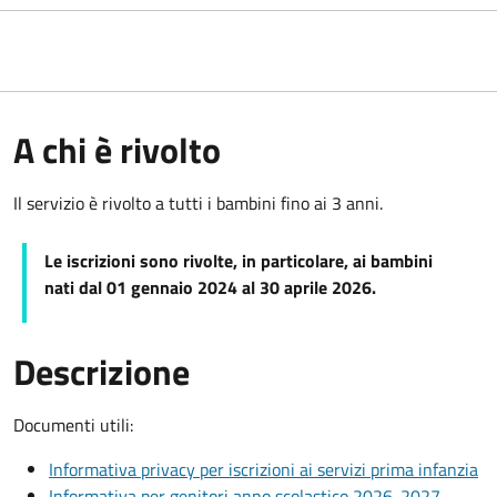
A chi è rivolto
Il servizio è rivolto a tutti i bambini fino ai 3 anni.
Le iscrizioni sono rivolte, in particolare, ai bambini
nati dal 01 gennaio 2024 al 30 aprile 2026
.
Descrizione
Documenti utili:
Informativa privacy per iscrizioni ai servizi prima infanzia
Informativa per genitori anno scolastico 2026-2027