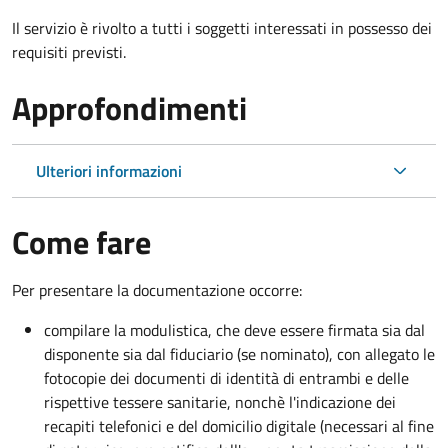
Il servizio è rivolto a tutti i soggetti interessati in possesso dei
requisiti previsti.
Approfondimenti
Ulteriori informazioni
Come fare
Per presentare la documentazione occorre:
compilare la modulistica, che deve essere firmata sia dal
disponente sia dal fiduciario (se nominato), con allegato le
fotocopie dei documenti di identità di entrambi e delle
rispettive tessere sanitarie, nonchè l'indicazione dei
recapiti telefonici e del domicilio digitale (necessari al fine