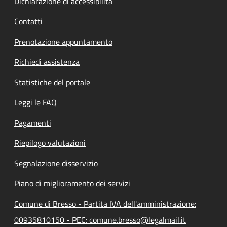
Dichiarazione di accessibilità
Contatti
Prenotazione appuntamento
Richiedi assistenza
Statistiche del portale
Leggi le FAQ
Pagamenti
Riepilogo valutazioni
Segnalazione disservizio
Piano di miglioramento dei servizi
Comune di Bresso - Partita IVA dell'amministrazione:
00935810150 - PEC: comune.bresso@legalmail.it