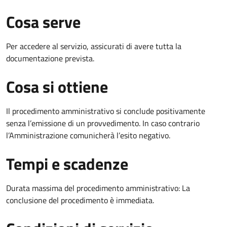
Cosa serve
Per accedere al servizio, assicurati di avere tutta la
documentazione prevista.
Cosa si ottiene
Il procedimento amministrativo si conclude positivamente
senza l’emissione di un provvedimento. In caso contrario
l’Amministrazione comunicherà l’esito negativo.
Tempi e scadenze
Durata massima del procedimento amministrativo: La
conclusione del procedimento è immediata.