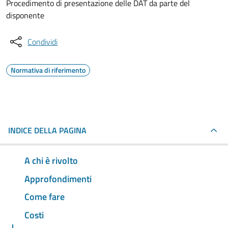
Procedimento di presentazione delle DAT da parte del
disponente
Condividi
Normativa di riferimento
INDICE DELLA PAGINA
A chi è rivolto
Approfondimenti
Come fare
Costi