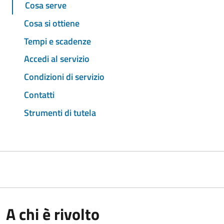
Cosa serve
Cosa si ottiene
Tempi e scadenze
Accedi al servizio
Condizioni di servizio
Contatti
Strumenti di tutela
A chi è rivolto