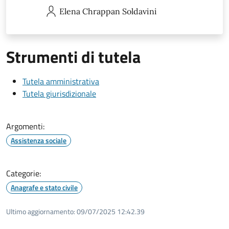
Elena
Chrappan Soldavini
Strumenti di tutela
Tutela amministrativa
Tutela giurisdizionale
Argomenti:
Assistenza sociale
Categorie:
Anagrafe e stato civile
Ultimo aggiornamento:
09/07/2025 12:42.39