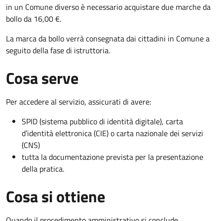
in un Comune diverso è necessario acquistare due marche da
bollo da 16,00 €.
La marca da bollo verrà consegnata dai cittadini in Comune a
seguito della fase di istruttoria.
Cosa serve
Per accedere al servizio, assicurati di avere:
SPID (sistema pubblico di identità digitale), carta
d’identità elettronica (CIE) o carta nazionale dei servizi
(CNS)
tutta la documentazione prevista per la presentazione
della pratica.
Cosa si ottiene
Quando il procedimento amministrativo si conclude