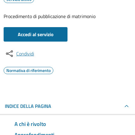
Procedimento di pubblicazione di matrimonio
Accedi al servizio
Condividi
Normativa di riferimento
INDICE DELLA PAGINA
A chi è rivolto
Approfondimenti