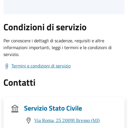
Condizioni di servizio
Per conoscere i dettagli di scadenze, requisiti e altre
informazioni importanti, leggi i termini e le condizioni di
servizio.
Termini e condizioni di servizio
Contatti
Servizio Stato Civile
Via Roma, 25 20091 Bresso (MI)