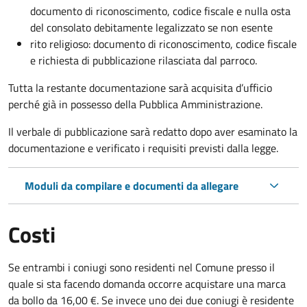
documento di riconoscimento, codice fiscale e nulla osta
del consolato debitamente legalizzato se non esente
rito religioso: documento di riconoscimento, codice fiscale
e richiesta di pubblicazione rilasciata dal parroco.
Tutta la restante documentazione sarà acquisita d’ufficio
perché già in possesso della Pubblica Amministrazione.
Il verbale di pubblicazione sarà redatto dopo aver esaminato la
documentazione e verificato i requisiti previsti dalla legge.
Moduli da compilare e documenti da allegare
Costi
Se entrambi i coniugi sono residenti nel Comune presso il
quale si sta facendo domanda occorre acquistare una marca
da bollo da 16,00 €. Se invece uno dei due coniugi è residente