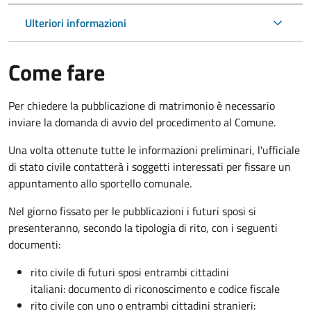
Ulteriori informazioni
Come fare
Per chiedere la pubblicazione di matrimonio è necessario
inviare la domanda di avvio del procedimento al Comune.
Una volta ottenute tutte le informazioni preliminari, l'ufficiale
di stato civile contatterà i soggetti interessati per fissare un
appuntamento allo sportello comunale.
Nel giorno fissato per le pubblicazioni i futuri sposi si
presenteranno, secondo la tipologia di rito, con i seguenti
documenti:
rito civile di futuri sposi entrambi cittadini
italiani: documento di riconoscimento e codice fiscale
rito civile con uno o entrambi cittadini stranieri: