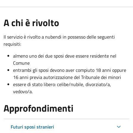
A chi è rivolto
Il servizio è rivolto a nubendi in possesso delle seguenti
requisiti:
almeno uno dei due sposi deve essere residente nel
Comune
entrambi gli sposi devono aver compiuto 18 anni oppure
16 anni previa autorizzazione del Tribunale dei minori
essere di stato libero: celibe/nubile, divorziato/a,
vedovo/a.
Approfondimenti
Futuri sposi stranieri