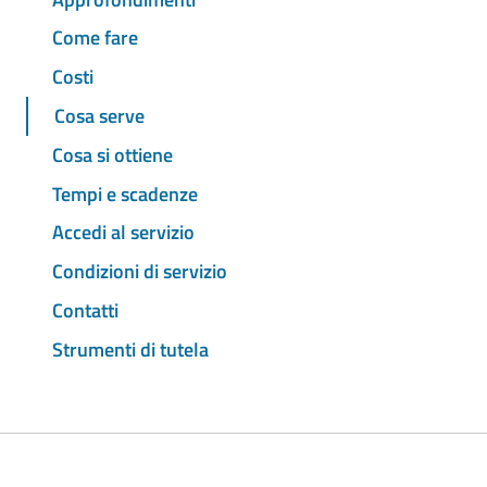
Come fare
Costi
Cosa serve
Cosa si ottiene
Tempi e scadenze
Accedi al servizio
Condizioni di servizio
Contatti
Strumenti di tutela