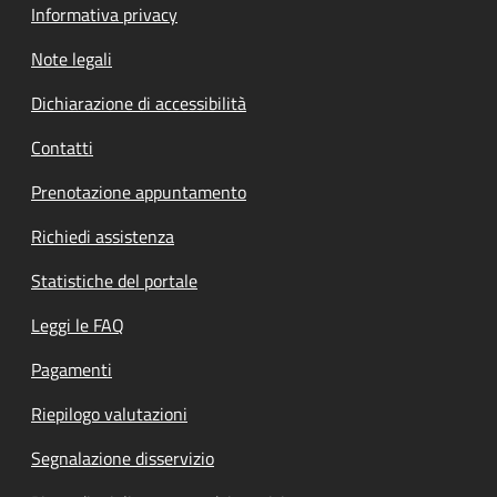
Informativa privacy
Note legali
Dichiarazione di accessibilità
Contatti
Prenotazione appuntamento
Richiedi assistenza
Statistiche del portale
Leggi le FAQ
Pagamenti
Riepilogo valutazioni
Segnalazione disservizio