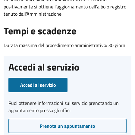
positivamente si ottiene l'aggiornamento dell'albo o registro
tenuto dall'Amministrazione
Tempi e scadenze
Durata massima del procedimento amministrativo: 30 giorni
Accedi al servizio
Accedi al servizio
Puoi ottenere informazioni sul servizio prenotando un
appuntamento presso gli uffici
Prenota un appuntamento