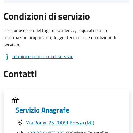
Condizioni di servizio
Per conoscere i dettagli di scadenze, requisiti e altre
informazioni importanti, leggi i termini e le condizioni di
servizio.
Termini e condizioni di servizio
Contatti
Servizio Anagrafe
Via Roma, 25 20091 Bresso (MI)