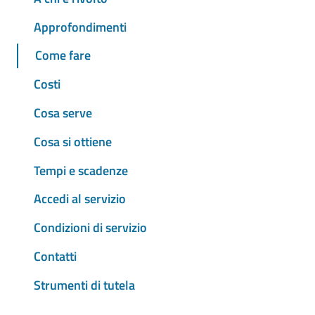
Approfondimenti
Come fare
Costi
Cosa serve
Cosa si ottiene
Tempi e scadenze
Accedi al servizio
Condizioni di servizio
Contatti
Strumenti di tutela