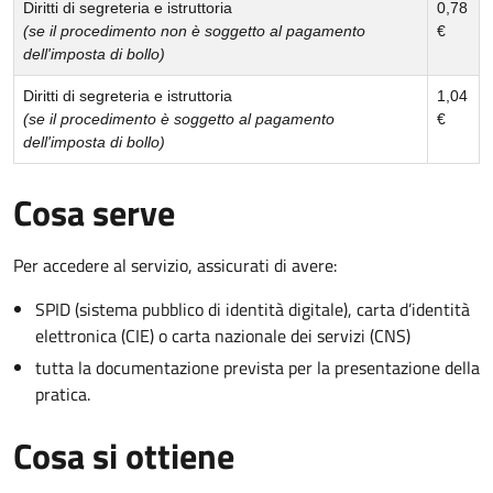
Diritti di segreteria e istruttoria
0,78
(se il procedimento non è soggetto al pagamento
€
dell'imposta di bollo)
Diritti di segreteria e istruttoria
1,04
(se il procedimento è soggetto al pagamento
€
dell'imposta di bollo)
Cosa serve
Per accedere al servizio, assicurati di avere:
SPID (sistema pubblico di identità digitale), carta d’identità
elettronica (CIE) o carta nazionale dei servizi (CNS)
tutta la documentazione prevista per la presentazione della
pratica.
Cosa si ottiene