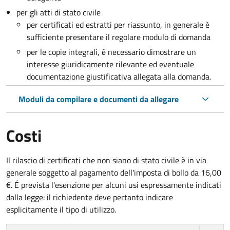
per gli atti di stato civile
per certificati ed estratti per riassunto, in generale è
sufficiente presentare il regolare modulo di domanda
per le copie integrali, è necessario dimostrare un
interesse giuridicamente rilevante ed eventuale
documentazione giustificativa allegata alla domanda.
Moduli da compilare e documenti da allegare
Costi
Il rilascio di certificati che non siano di stato civile è in via
generale soggetto al pagamento dell'imposta di bollo da 16,00
€. É prevista l'esenzione per alcuni usi espressamente indicati
dalla legge: il richiedente deve pertanto indicare
esplicitamente il tipo di utilizzo.