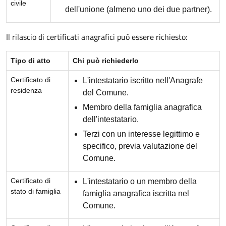
civile
dell'unione (almeno uno dei due partner).
Il rilascio di certificati anagrafici può essere richiesto:
Tipo di atto
Chi può richiederlo
Certificato di
L'intestatario iscritto nell'Anagrafe
residenza
del Comune.
Membro della famiglia anagrafica
dell'intestatario.
Terzi con un interesse legittimo e
specifico, previa valutazione del
Comune.
Certificato di
L'intestatario o un membro della
stato di famiglia
famiglia anagrafica iscritta nel
Comune.