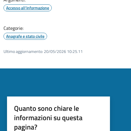
Accesso all'informazione
Categorie:
Anagrafe e stato civile
Ultimo aggiornamento:
20/05/2026 10:25.11
Quanto sono chiare le
informazioni su questa
pagina?