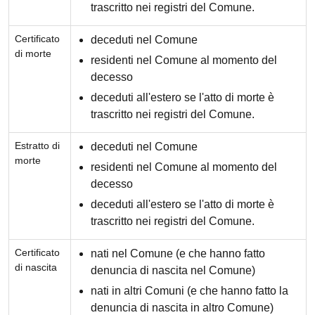
trascritto nei registri del Comune.
Certificato
deceduti nel Comune
di morte
residenti nel Comune al momento del
decesso
deceduti all'estero se l'atto di morte è
trascritto nei registri del Comune.
Estratto di
deceduti nel Comune
morte
residenti nel Comune al momento del
decesso
deceduti all'estero se l'atto di morte è
trascritto nei registri del Comune.
Certificato
nati nel Comune (e che hanno fatto
di nascita
denuncia di nascita nel Comune)
nati in altri Comuni (e che hanno fatto la
denuncia di nascita in altro Comune)