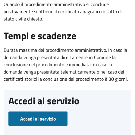
Quando il procedimento amministrativo si conclude
positivamente si ottiene il certificato anagrafico o l'atto di
stato civile chiesto.
Tempi e scadenze
Durata massima del procedimento amministrativo: In caso la
domanda venga presentata direttamente in Comune la
conclusione del procedimento è immediata, in caso la
domanda venga presentata telematicamente o nel caso dei
certificati storici la conclusione del procedimento è 30 giorni.
Accedi al servizio
Accedi al servizio