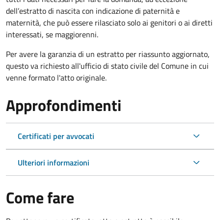
dell’estratto di nascita con indicazione di paternità e
maternità, che può essere rilasciato solo ai genitori o ai diretti
interessati, se maggiorenni.
Per avere la garanzia di un estratto per riassunto aggiornato,
questo va richiesto all'ufficio di stato civile del Comune in cui
venne formato l'atto originale.
Approfondimenti
Certificati per avvocati
Ulteriori informazioni
Come fare