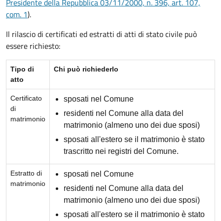
Presidente della Repubblica 03/11/2000, n. 396, art. 107,
com. 1
).
Il rilascio di certificati ed estratti di atti di stato civile può
essere richiesto:
Tipo di
Chi può richiederlo
atto
Certificato
sposati nel Comune
di
residenti nel Comune alla data del
matrimonio
matrimonio (almeno uno dei due sposi)
sposati all'estero se il matrimonio è stato
trascritto nei registri del Comune.
Estratto di
sposati nel Comune
matrimonio
residenti nel Comune alla data del
matrimonio (almeno uno dei due sposi)
sposati all'estero se il matrimonio è stato