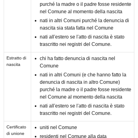
purché la madre o il padre fosse residente
nel Comune al momento della nascita
nati in altri Comuni purché la denuncia di
nascita sia stata fatta nel Comune
nati all'estero se l'atto di nascita è stato
trascritto nei registri del Comune.
Estratto di
chi ha fatto denuncia di nascita nel
nascita
Comune
nati in altri Comuni (e che hanno fatto la
denuncia di nascita in altro Comune)
purché la madre o il padre fosse residente
nel Comune al momento della nascita
nati all'estero se l'atto di nascita è stato
trascritto nei registri del Comune.
Certificato
uniti nel Comune
di unione
residenti nel Comune alla data