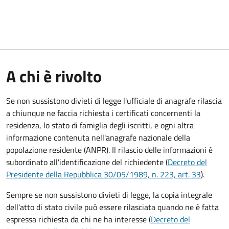
A chi è rivolto
Se non sussistono divieti di legge l'ufficiale di anagrafe rilascia
a chiunque ne faccia richiesta i certificati concernenti la
residenza, lo stato di famiglia degli iscritti, e ogni altra
informazione contenuta nell'anagrafe nazionale della
popolazione residente (ANPR). Il rilascio delle informazioni è
subordinato all'identificazione del richiedente (
Decreto del
Presidente della Repubblica 30/05/1989, n. 223, art. 33
).
Sempre se non sussistono divieti di legge, la copia integrale
dell'atto di stato civile può essere rilasciata quando ne è fatta
espressa richiesta da chi ne ha interesse (
Decreto del