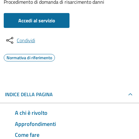
Procedimento di domanda di risarcimento danni
Accedi al servizio
Condividi
Normativa di riferimento
INDICE DELLA PAGINA
A chi è rivolto
Approfondimenti
Come fare