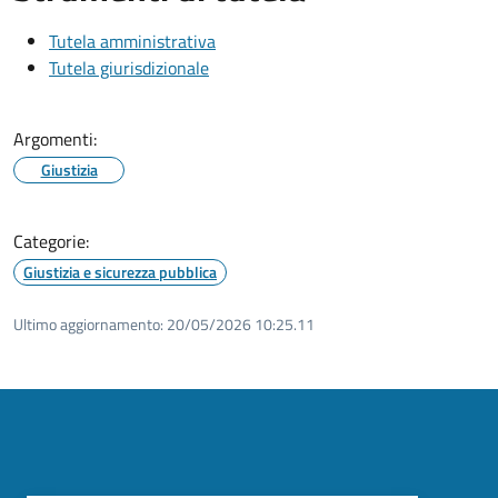
Tutela amministrativa
Tutela giurisdizionale
Argomenti:
Giustizia
Categorie:
Giustizia e sicurezza pubblica
Ultimo aggiornamento:
20/05/2026 10:25.11