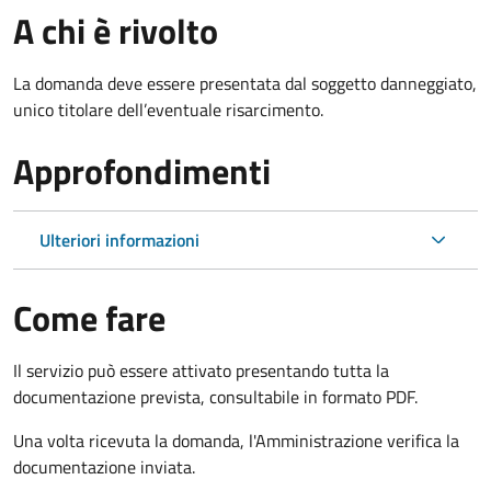
A chi è rivolto
La domanda deve essere presentata dal soggetto danneggiato,
unico titolare dell’eventuale risarcimento.
Approfondimenti
Ulteriori informazioni
Come fare
Il servizio può essere attivato presentando tutta la
documentazione prevista, consultabile in formato PDF.
Una volta ricevuta la domanda, l'Amministrazione verifica la
documentazione inviata.