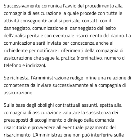
Successivamente comunica l'avvio del procedimento alla
compagnia di assicurazione la quale procede con tutte le
attività conseguenti: analisi peritale, contatti con il
danneggiato, comunicazione al danneggiato dell'esito
dell'analisi peritale con eventuale risarcimento del danno. La
comunicazione sarà inviata per conoscenza anche al
richiedente per notificare i riferimenti della compagnia di
assicurazione che segue la pratica (nominativo, numero di
telefono e indirizzo).
Se richiesta, l'Amministrazione redige infine una relazione di
competenza da inviare successivamente alla compagnia di
assicurazione.
Sulla base degli obblighi contrattuali assunti, spetta alla
compagnia di assicurazione valutare la sussistenza dei
presupposti di accoglimento o diniego della domanda
risarcitoria e provvedere all'eventuale pagamento del
risarcimento. L'Amministrazione non può interferire sulle