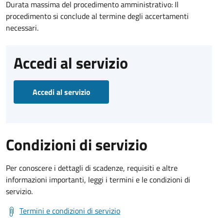
Durata massima del procedimento amministrativo: Il
procedimento si conclude al termine degli accertamenti
necessari.
Accedi al servizio
Accedi al servizio
Condizioni di servizio
Per conoscere i dettagli di scadenze, requisiti e altre
informazioni importanti, leggi i termini e le condizioni di
servizio.
Termini e condizioni di servizio