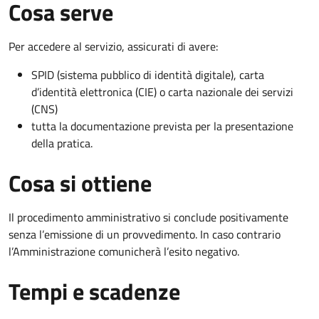
Cosa serve
Per accedere al servizio, assicurati di avere:
SPID (sistema pubblico di identità digitale), carta
d’identità elettronica (CIE) o carta nazionale dei servizi
(CNS)
tutta la documentazione prevista per la presentazione
della pratica.
Cosa si ottiene
Il procedimento amministrativo si conclude positivamente
senza l’emissione di un provvedimento. In caso contrario
l’Amministrazione comunicherà l’esito negativo.
Tempi e scadenze