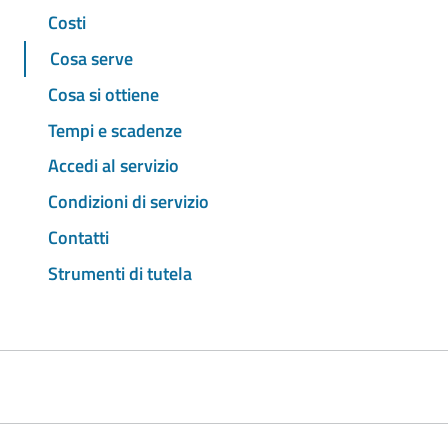
Costi
Cosa serve
Cosa si ottiene
Tempi e scadenze
Accedi al servizio
Condizioni di servizio
Contatti
Strumenti di tutela