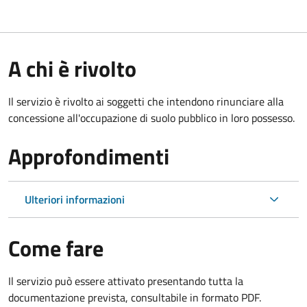
A chi è rivolto
Il servizio è rivolto ai soggetti che intendono rinunciare alla
concessione all'occupazione di suolo pubblico in loro possesso.
Approfondimenti
Ulteriori informazioni
Come fare
Il servizio può essere attivato presentando tutta la
documentazione prevista, consultabile in formato PDF.