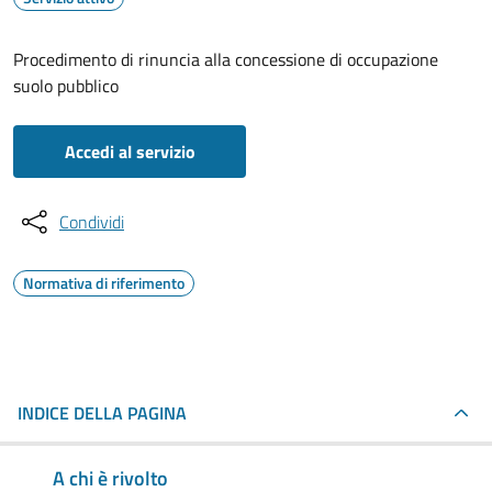
Procedimento di rinuncia alla concessione di occupazione
suolo pubblico
Accedi al servizio
Condividi
Normativa di riferimento
INDICE DELLA PAGINA
A chi è rivolto