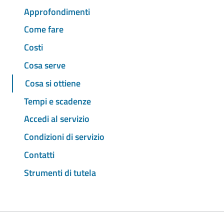
Approfondimenti
Come fare
Costi
Cosa serve
Cosa si ottiene
Tempi e scadenze
Accedi al servizio
Condizioni di servizio
Contatti
Strumenti di tutela