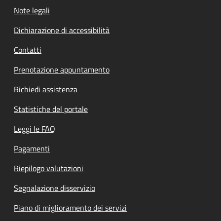
Note legali
Dichiarazione di accessibilità
Contatti
Prenotazione appuntamento
Richiedi assistenza
Statistiche del portale
Leggi le FAQ
Pagamenti
Riepilogo valutazioni
Segnalazione disservizio
Piano di miglioramento dei servizi