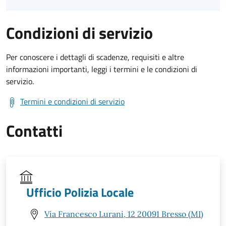
Condizioni di servizio
Per conoscere i dettagli di scadenze, requisiti e altre
informazioni importanti, leggi i termini e le condizioni di
servizio.
Termini e condizioni di servizio
Contatti
Ufficio Polizia Locale
Via Francesco Lurani, 12 20091 Bresso (MI)