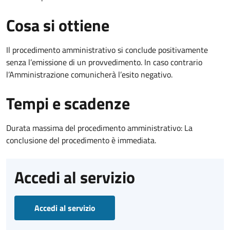
Cosa si ottiene
Il procedimento amministrativo si conclude positivamente
senza l’emissione di un provvedimento. In caso contrario
l’Amministrazione comunicherà l’esito negativo.
Tempi e scadenze
Durata massima del procedimento amministrativo: La
conclusione del procedimento è immediata.
Accedi al servizio
Accedi al servizio