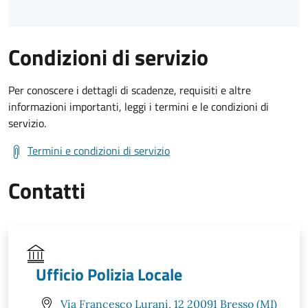
Condizioni di servizio
Per conoscere i dettagli di scadenze, requisiti e altre
informazioni importanti, leggi i termini e le condizioni di
servizio.
Termini e condizioni di servizio
Contatti
Ufficio Polizia Locale
Via Francesco Lurani, 12 20091 Bresso (MI)