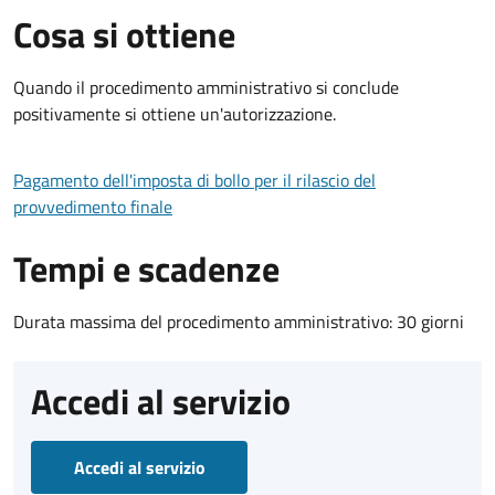
Cosa si ottiene
Quando il procedimento amministrativo si conclude
positivamente si ottiene un'autorizzazione.
Pagamento dell'imposta di bollo per il rilascio del
provvedimento finale
Tempi e scadenze
Durata massima del procedimento amministrativo: 30 giorni
Accedi al servizio
Accedi al servizio