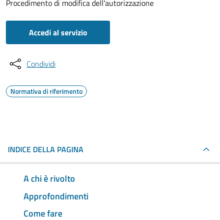
Procedimento di modifica dell'autorizzazione
Accedi al servizio
Condividi
Normativa di riferimento
INDICE DELLA PAGINA
A chi è rivolto
Approfondimenti
Come fare