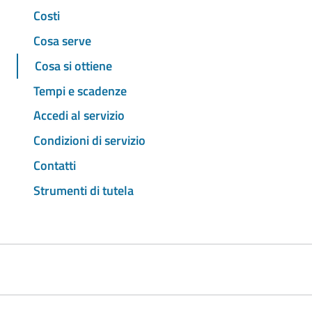
Costi
Cosa serve
Cosa si ottiene
Tempi e scadenze
Accedi al servizio
Condizioni di servizio
Contatti
Strumenti di tutela