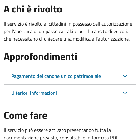
A chi è rivolto
Il servizio è rivolto ai cittadini in possesso dell'autorizzazione
per l'apertura di un passo carrabile per il transito di veicoli,
che necessitano di chiedere una modifica all'autorizzazione.
Approfondimenti
Pagamento del canone unico patrimoniale
Ulteriori informazioni
Come fare
Il servizio può essere attivato presentando tutta la
documentazione prevista, consultabile in formato PDF.