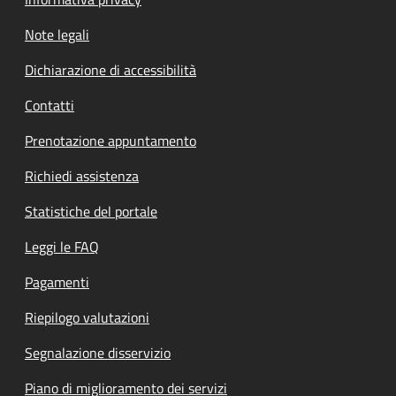
Note legali
Dichiarazione di accessibilità
Contatti
Prenotazione appuntamento
Richiedi assistenza
Statistiche del portale
Leggi le FAQ
Pagamenti
Riepilogo valutazioni
Segnalazione disservizio
Piano di miglioramento dei servizi