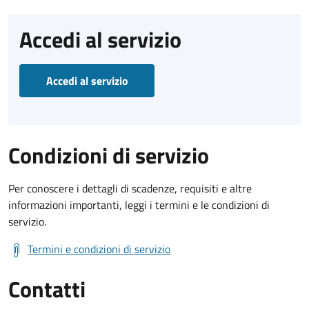
Accedi al servizio
Accedi al servizio
Condizioni di servizio
Per conoscere i dettagli di scadenze, requisiti e altre
informazioni importanti, leggi i termini e le condizioni di
servizio.
Termini e condizioni di servizio
Contatti