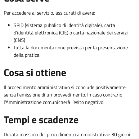
Per accedere al servizio, assicurati di avere:
SPID (sistema pubblico di identità digitale), carta
d’identità elettronica (CIE) o carta nazionale dei servizi
(CNS)
tutta la documentazione prevista per la presentazione
della pratica.
Cosa si ottiene
Il procedimento amministrativo si conclude positivamente
senza l’emissione di un provvedimento. In caso contrario
l’Amministrazione comunicherà l’esito negativo.
Tempi e scadenze
Durata massima del procedimento amministrativo: 30 giorni