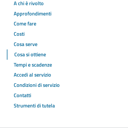
A chi è rivolto
Approfondimenti
Come fare
Costi
Cosa serve
Cosa si ottiene
Tempi e scadenze
Accedi al servizio
Condizioni di servizio
Contatti
Strumenti di tutela