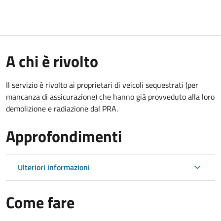
A chi è rivolto
Il servizio è rivolto ai proprietari di veicoli sequestrati (per
mancanza di assicurazione) che hanno già provveduto alla loro
demolizione e radiazione dal PRA.
Approfondimenti
Ulteriori informazioni
Come fare