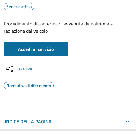
Servizio attivo
Procedimento di conferma di avvenuta demolizione e
radiazione del veicolo
Accedi al servizio
Condividi
Normativa di riferimento
INDICE DELLA PAGINA