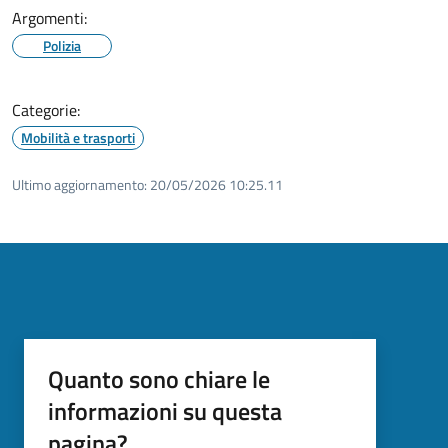
Argomenti:
Polizia
Categorie:
Mobilità e trasporti
Ultimo aggiornamento:
20/05/2026 10:25.11
Quanto sono chiare le
informazioni su questa
pagina?