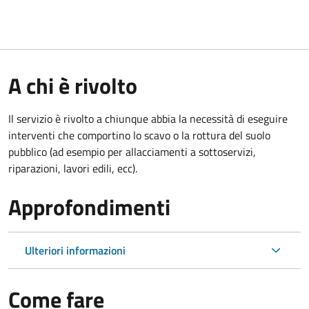
A chi è rivolto
Il servizio è rivolto a chiunque abbia la necessità di eseguire
interventi che comportino lo scavo o la rottura del suolo
pubblico (ad esempio per allacciamenti a sottoservizi,
riparazioni, lavori edili, ecc).
Approfondimenti
Ulteriori informazioni
Come fare