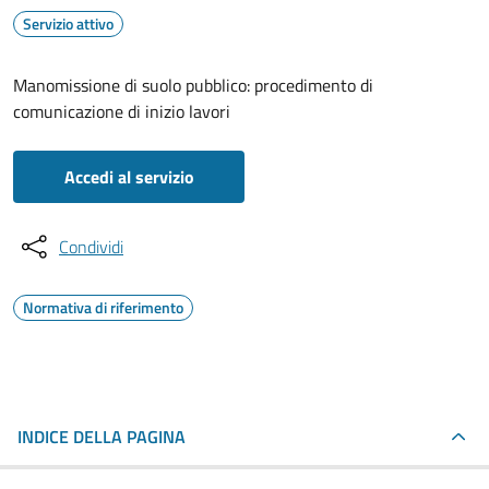
Servizio attivo
Manomissione di suolo pubblico: procedimento di
comunicazione di inizio lavori
Accedi al servizio
Condividi
Normativa di riferimento
INDICE DELLA PAGINA