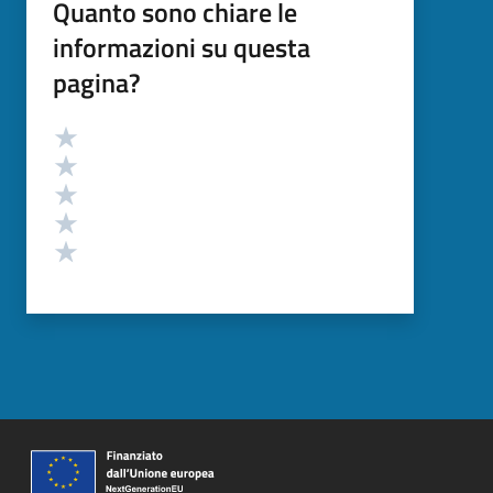
Quanto sono chiare le
informazioni su questa
pagina?
Valutazione
Valuta 5 stelle su 5
Valuta 4 stelle su 5
Valuta 3 stelle su 5
Valuta 2 stelle su 5
Valuta 1 stelle su 5