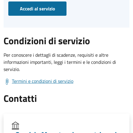
Accedi al servizio
Condizioni di servizio
Per conoscere i dettagli di scadenze, requisiti e altre
informazioni importanti, leggi i termini e le condizioni di
servizio.
Termini e condizioni di servizio
Contatti