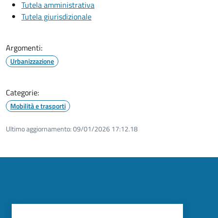
Tutela amministrativa
Tutela giurisdizionale
Argomenti:
Urbanizzazione
Categorie:
Mobilità e trasporti
Ultimo aggiornamento:
09/01/2026 17:12.18