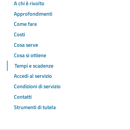
A chi è rivolto
Approfondimenti
Come fare
Costi
Cosa serve
Cosa si ottiene
Tempi e scadenze
Accedi al servizio
Condizioni di servizio
Contatti
Strumenti di tutela