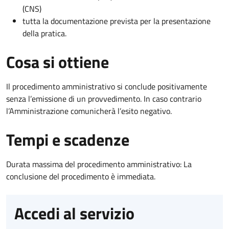
(CNS)
tutta la documentazione prevista per la presentazione
della pratica.
Cosa si ottiene
Il procedimento amministrativo si conclude positivamente
senza l’emissione di un provvedimento. In caso contrario
l’Amministrazione comunicherà l’esito negativo.
Tempi e scadenze
Durata massima del procedimento amministrativo: La
conclusione del procedimento è immediata.
Accedi al servizio