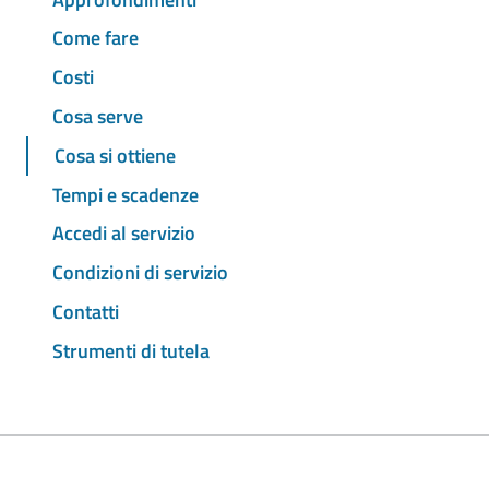
Come fare
Costi
Cosa serve
Cosa si ottiene
Tempi e scadenze
Accedi al servizio
Condizioni di servizio
Contatti
Strumenti di tutela