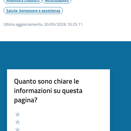
Salute, benessere e assistenza
Ultimo aggiornamento:
20/05/2026 10:25.11
Quanto sono chiare le
informazioni su questa
pagina?
Valutazione
Valuta 5 stelle su 5
Valuta 4 stelle su 5
Valuta 3 stelle su 5