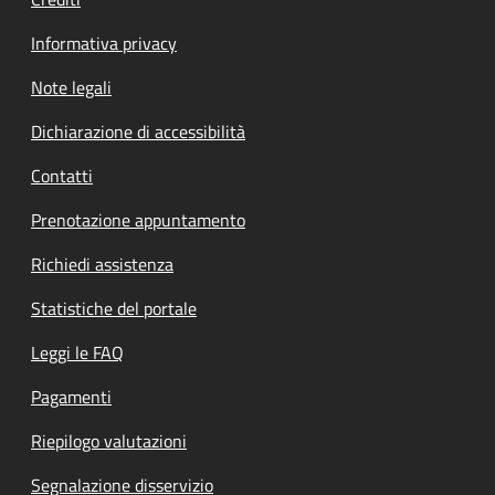
Informativa privacy
Note legali
Dichiarazione di accessibilità
Contatti
Prenotazione appuntamento
Richiedi assistenza
Statistiche del portale
Leggi le FAQ
Pagamenti
Riepilogo valutazioni
Segnalazione disservizio