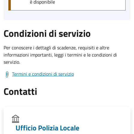
è disponibile
Condizioni di servizio
Per conoscere i dettagli di scadenze, requisiti e altre
informazioni importanti, leggi i termini e le condizioni di
servizio.
Termini e condizioni di servizio
Contatti
Ufficio Polizia Locale