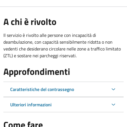
A chi è rivolto
Il servizio è rivolto alle persone con incapacità di
deambulazione, con capacità sensibilmente ridotta o non
vedenti che desiderano circolare nelle zone a traffico limitato
(ZTL) e sostare nei parcheggi riservati.
Approfondimenti
Caratteristiche del contrassegno
Ulteriori informazioni
Come fare