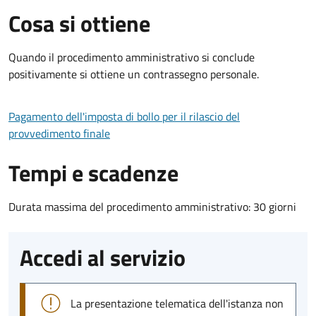
Cosa si ottiene
Quando il procedimento amministrativo si conclude
positivamente si ottiene un contrassegno personale.
Pagamento dell'imposta di bollo per il rilascio del
provvedimento finale
Tempi e scadenze
Durata massima del procedimento amministrativo: 30 giorni
Accedi al servizio
La presentazione telematica dell'istanza non