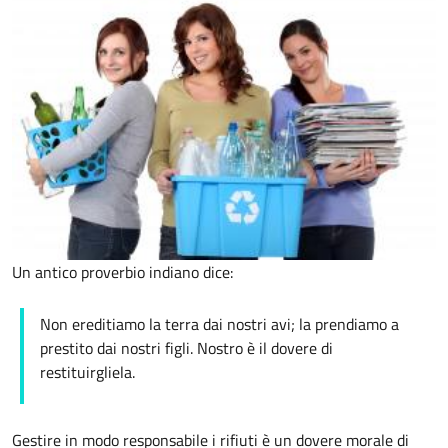
Un antico proverbio indiano dice:
Non ereditiamo la terra dai nostri avi; la prendiamo a
prestito dai nostri figli. Nostro è il dovere di
restituirgliela.
Gestire in modo responsabile i rifiuti è un dovere morale di