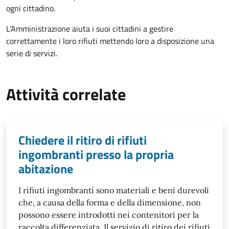
ogni cittadino.
L'Amministrazione aiuta i suoi cittadini a gestire
correttamente i loro rifiuti mettendo loro a disposizione una
serie di servizi.
Attività correlate
Chiedere il ritiro di rifiuti
ingombranti presso la propria
abitazione
I rifiuti ingombranti sono materiali e beni durevoli
che, a causa della forma e della dimensione, non
possono essere introdotti nei contenitori per la
raccolta differenziata. Il servizio di ritiro dei rifiuti