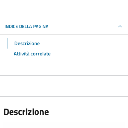
INDICE DELLA PAGINA
Descrizione
Attività correlate
Descrizione