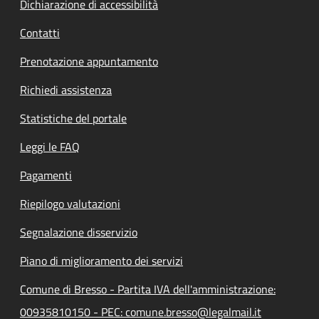
Dichiarazione di accessibilità
Contatti
Prenotazione appuntamento
Richiedi assistenza
Statistiche del portale
Leggi le FAQ
Pagamenti
Riepilogo valutazioni
Segnalazione disservizio
Piano di miglioramento dei servizi
Comune di Bresso - Partita IVA dell'amministrazione:
00935810150 - PEC: comune.bresso@legalmail.it