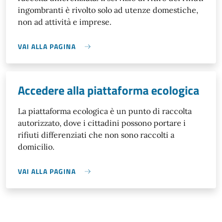
ingombranti è rivolto solo ad utenze domestiche,
non ad attività e imprese.
VAI ALLA PAGINA
Accedere alla piattaforma ecologica
La piattaforma ecologica è un punto di raccolta
autorizzato, dove i cittadini possono portare i
rifiuti differenziati che non sono raccolti a
domicilio.
VAI ALLA PAGINA