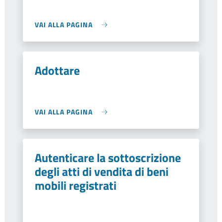
VAI ALLA PAGINA
Adottare
VAI ALLA PAGINA
Autenticare la sottoscrizione
degli atti di vendita di beni
mobili registrati