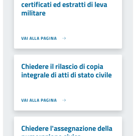
certificati ed estratti di leva
militare
VAI ALLA PAGINA
Chiedere il rilascio di copia
integrale di atti di stato civile
VAI ALLA PAGINA
Chiedere l'assegnazione della