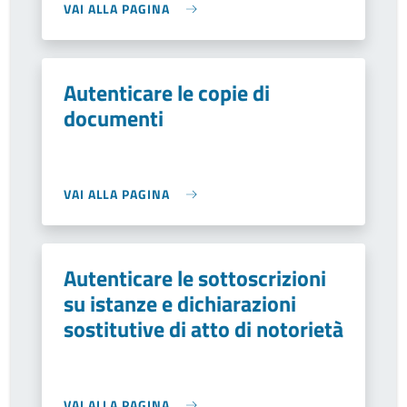
VAI ALLA PAGINA
Autenticare le copie di
documenti
VAI ALLA PAGINA
Autenticare le sottoscrizioni
su istanze e dichiarazioni
sostitutive di atto di notorietà
VAI ALLA PAGINA