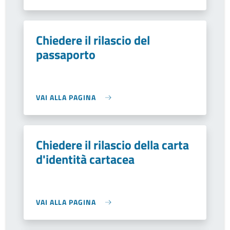
Chiedere il rilascio del
passaporto
VAI ALLA PAGINA
Chiedere il rilascio della carta
d'identità cartacea
VAI ALLA PAGINA