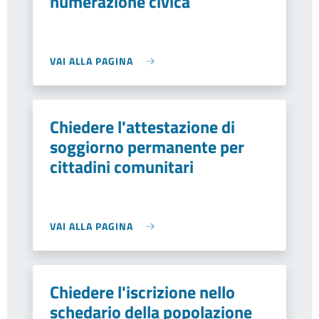
numerazione civica
VAI ALLA PAGINA
Chiedere l'attestazione di
soggiorno permanente per
cittadini comunitari
VAI ALLA PAGINA
Chiedere l'iscrizione nello
schedario della popolazione