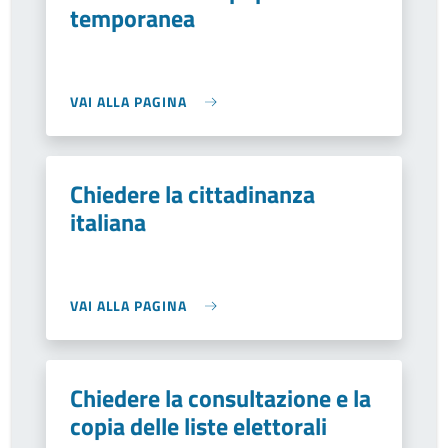
temporanea
VAI ALLA PAGINA
Chiedere la cittadinanza
italiana
VAI ALLA PAGINA
Chiedere la consultazione e la
copia delle liste elettorali