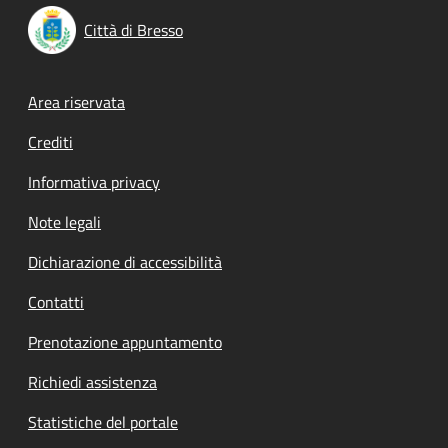
Città di Bresso
Footer menu
Area riservata
Crediti
Informativa privacy
Note legali
Dichiarazione di accessibilità
Contatti
Prenotazione appuntamento
Richiedi assistenza
Statistiche del portale