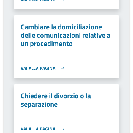
Cambiare la domiciliazione
delle comunicazioni relative a
un procedimento
VAI ALLA PAGINA
Chiedere il divorzio o la
separazione
VAI ALLA PAGINA