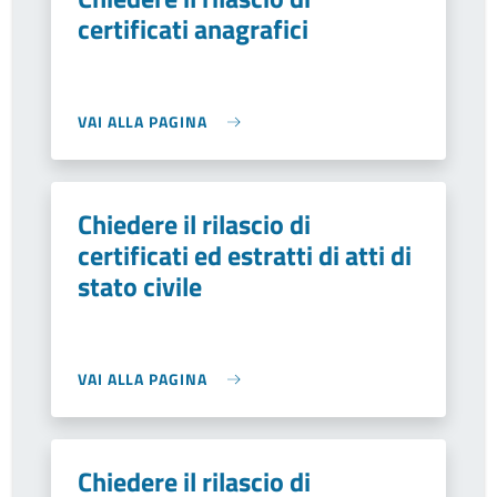
certificati anagrafici
VAI ALLA PAGINA
Chiedere il rilascio di
certificati ed estratti di atti di
stato civile
VAI ALLA PAGINA
Chiedere il rilascio di