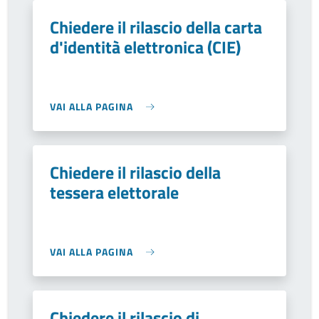
Chiedere il rilascio della carta
d'identità elettronica (CIE)
VAI ALLA PAGINA
Chiedere il rilascio della
tessera elettorale
VAI ALLA PAGINA
Chiedere il rilascio di