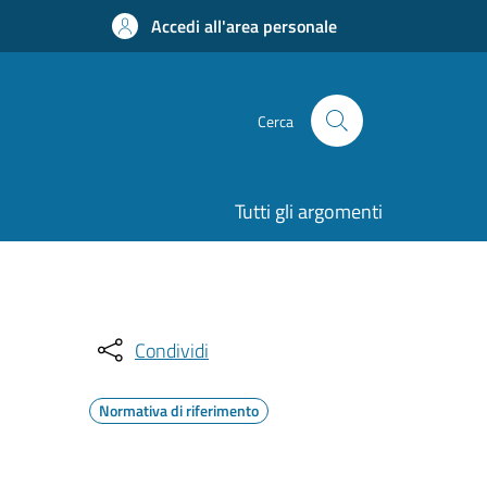
Accedi all'area personale
Cerca
Tutti gli argomenti
Condividi
Normativa di riferimento