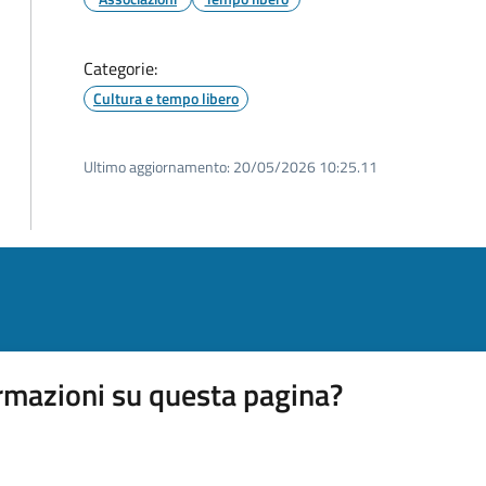
Categorie:
Cultura e tempo libero
Ultimo aggiornamento:
20/05/2026 10:25.11
rmazioni su questa pagina?