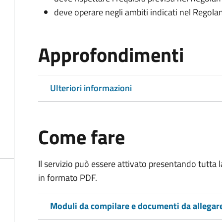
deve operare negli ambiti indicati nel Rego
Approfondimenti
Ulteriori informazioni
Come fare
Il servizio può essere attivato presentando tutta
in formato PDF.
Moduli da compilare e documenti da allegar