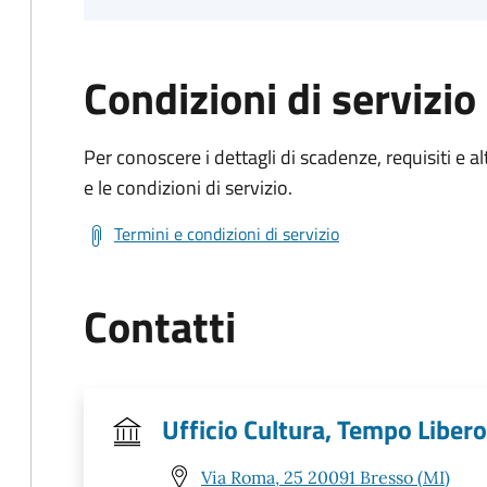
Condizioni di servizio
Per conoscere i dettagli di scadenze, requisiti e al
e le condizioni di servizio.
Termini e condizioni di servizio
Contatti
Ufficio Cultura, Tempo Libero 
Via Roma, 25 20091 Bresso (MI)