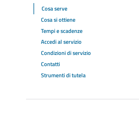
Cosa serve
Cosa si ottiene
Tempi e scadenze
Accedi al servizio
Condizioni di servizio
Contatti
Strumenti di tutela