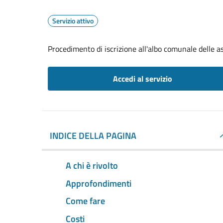
Servizio attivo
Procedimento di iscrizione all'albo comunale delle a
Accedi al servizio
INDICE DELLA PAGINA
A chi è rivolto
Approfondimenti
Come fare
Costi