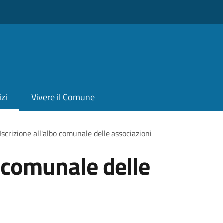
izi
Vivere il Comune
Iscrizione all'albo comunale delle associazioni
o comunale delle