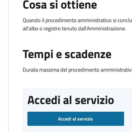
Cosa si ottiene
Quando il procedimento amministrativo si conclud
all'albo o registro tenuto dall'Amministrazione.
Tempi e scadenze
Durata massima del procedimento amministrativo
Accedi al servizio
Accedi al servizio