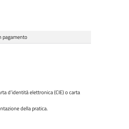
cun pagamento
rta d’identità elettronica (CIE) o carta
ntazione della pratica.