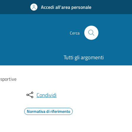
Accedi all'area personale
Cerca
Tutti gli argomenti
 sportive
Condividi
Normativa di riferimento