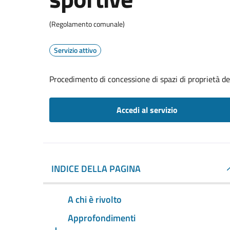
(Regolamento comunale)
Servizio attivo
Procedimento di concessione di spazi di proprietà de
Accedi al servizio
INDICE DELLA PAGINA
A chi è rivolto
Approfondimenti