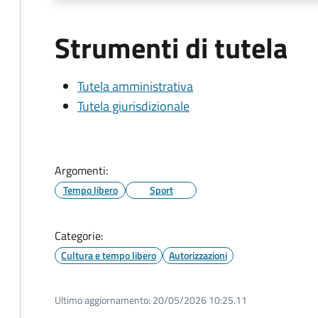
Strumenti di tutela
Tutela amministrativa
Tutela giurisdizionale
Argomenti:
Tempo libero
Sport
Categorie:
Cultura e tempo libero
Autorizzazioni
Ultimo aggiornamento:
20/05/2026 10:25.11