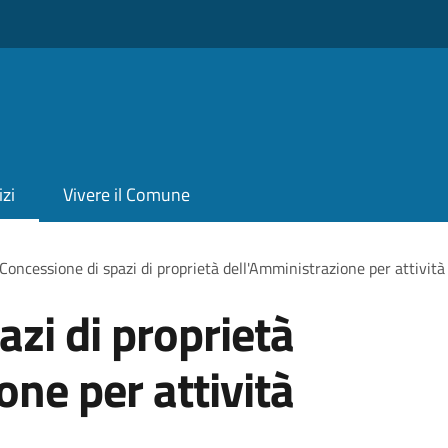
izi
Vivere il Comune
Concessione di spazi di proprietà dell'Amministrazione per attività
azi di proprietà
one per attività