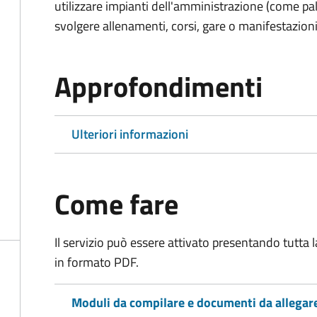
utilizzare impianti dell'amministrazione (come pal
svolgere allenamenti, corsi, gare o manifestazioni 
Approfondimenti
Ulteriori informazioni
Come fare
Il servizio può essere attivato presentando tutta
in formato PDF.
Moduli da compilare e documenti da allegar