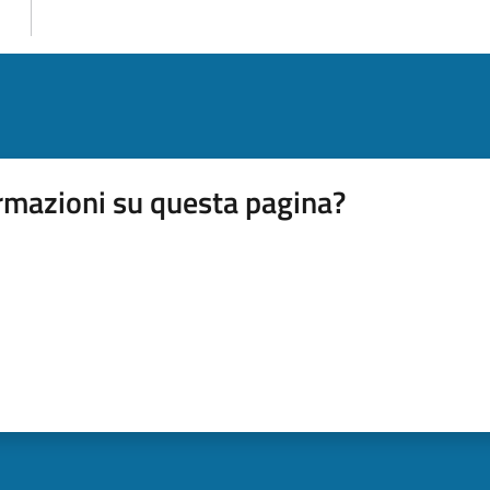
rmazioni su questa pagina?