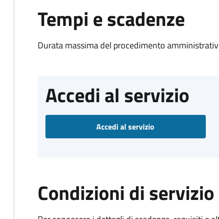
Tempi e scadenze
Durata massima del procedimento amministrativo
Accedi al servizio
Accedi al servizio
Condizioni di servizio