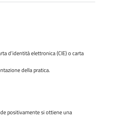
rta d’identità elettronica (CIE) o carta
ntazione della pratica.
de positivamente si ottiene una