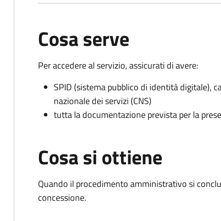
Cosa serve
Per accedere al servizio, assicurati di avere:
SPID (sistema pubblico di identità digitale), ca
nazionale dei servizi (CNS)
tutta la documentazione prevista per la prese
Cosa si ottiene
Quando il procedimento amministrativo si conclu
concessione.