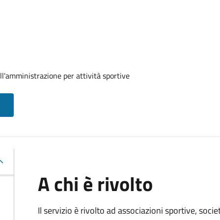
ll'amministrazione per attività sportive
A chi è rivolto
Il servizio è rivolto ad associazioni sportive, soci