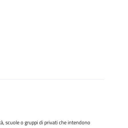
età, scuole o gruppi di privati che intendono