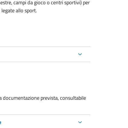
estre, campi da gioco o centri sportivi) per
legate allo sport.
 la documentazione prevista, consultabile
e