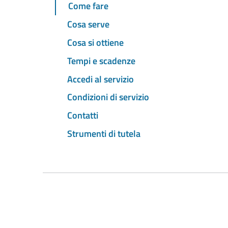
Come fare
Cosa serve
Cosa si ottiene
Tempi e scadenze
Accedi al servizio
Condizioni di servizio
Contatti
Strumenti di tutela