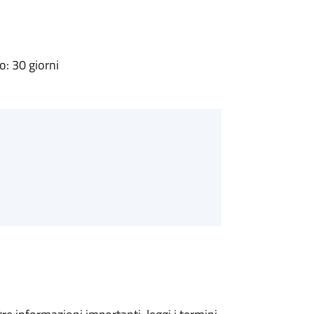
: 30 giorni